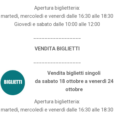
Apertura biglietteria:
martedì, mercoledì e venerdì dalle 16:30 alle 18:30
Giovedì e sabato dalle 10:00 alle 12:00
_________________
VENDITA BIGLIETTI
_________________
Vendita biglietti singoli
da sabato 18 ottobre a venerdì 24
ottobre
Apertura biglietteria:
martedì, mercoledì e venerdì dalle 16:30 alle 18:30