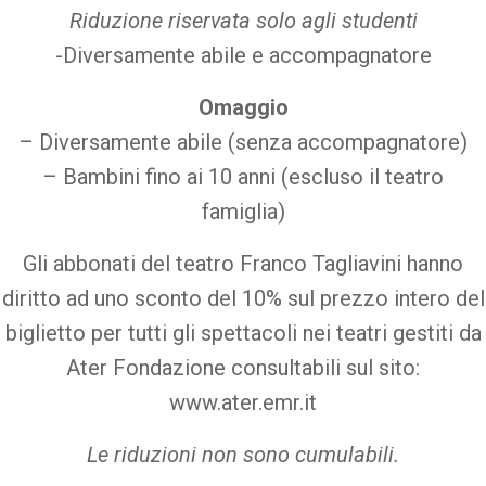
Riduzione riservata solo agli studenti
-Diversamente abile e accompagnatore
Omaggio
– Diversamente abile (senza accompagnatore)
– Bambini fino ai 10 anni (escluso il teatro
famiglia)
Gli abbonati del teatro Franco Tagliavini hanno
diritto ad uno sconto del 10% sul prezzo intero del
biglietto per tutti gli spettacoli nei teatri gestiti da
Ater Fondazione consultabili sul sito:
www.ater.emr.it
Le riduzioni non sono cumulabili.