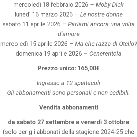
mercoledì 18 febbraio 2026 –
Moby Dick
lunedì 16 marzo 2026 –
Le nostre donne
sabato 11 aprile 2026 –
Parlami ancora una volta
d’amore
mercoledì 15 aprile 2026 –
Ma che razza di Otello?
domenica 19 aprile 2026 –
Cenerentola
Prezzo unico: 165,00€
Ingresso a 12 spettacoli
Gli abbonamenti sono personali e non cedibili.
Vendita abbonamenti
da sabato 27 settembre a venerdì 3 ottobre
(solo per gli abbonati della stagione 2024-25 che