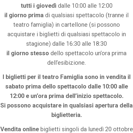
tutti i giovedì
dalle 10:00 alle 12:00
il giorno prima
di qualsiasi spettacolo (tranne il
teatro famiglia) in cartellone (si possono
acquistare i biglietti di qualsiasi spettacolo in
stagione) dalle 16:30 alle 18:30
il giorno stesso
dello spettacolo un’ora prima
dell’esibizione.
I biglietti per il teatro Famiglia sono in vendita il
sabato prima dello spettacolo dalle 10:00 alle
12:00 e un’ora prima dell’inizio spettacolo.
Si possono acquistare in qualsiasi apertura della
biglietteria.
Vendita online
biglietti singoli da lunedì 20 ottobre