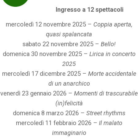
Ingresso a 12 spettacoli
mercoledì 12 novembre 2025 –
Coppia aperta,
quasi spalancata
sabato 22 novembre 2025 –
Bello!
domenica 30 novembre 2025 –
Lirica in concerto
2025
mercoledì 17 dicembre 2025 –
Morte accidentale
di un anarchico
venerdì 23 gennaio 2026 –
Momenti di trascurabile
(in)felicità
domenica 8 marzo 2026 –
Street rhythms
mercoledì 11 febbraio 2026 –
Il malato
immaginario