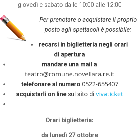
giovedì e sabato dalle 10:00 alle 12:00
Per prenotare o acquistare il proprio
posto agli spettacoli è possibile:
recarsi in biglietteria negli orari
di apertura
mandare una mail a
teatro@comune.novellara.re.it
0522-655407
telefonare al numero
vivaticket
acquistarli on line
sul sito di
Orari biglietteria:
da lunedì 27 ottobre