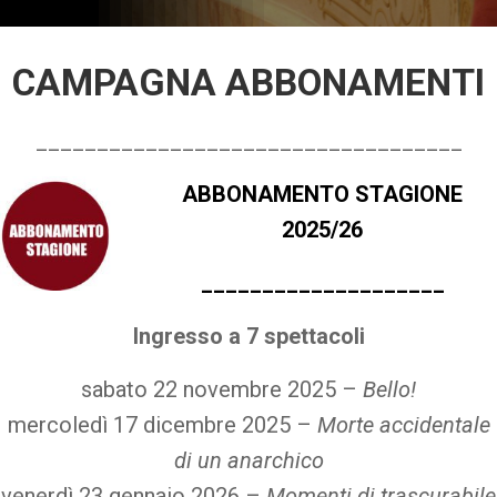
CAMPAGNA ABBONAMENTI
___________________________________
ABBONAMENTO STAGIONE
2025/26
____________________
Ingresso a 7 spettacoli
sabato 22 novembre 2025 –
Bello!
mercoledì 17 dicembre 2025 –
Morte accidentale
di un anarchico
venerdì 23 gennaio 2026 –
Momenti di trascurabile