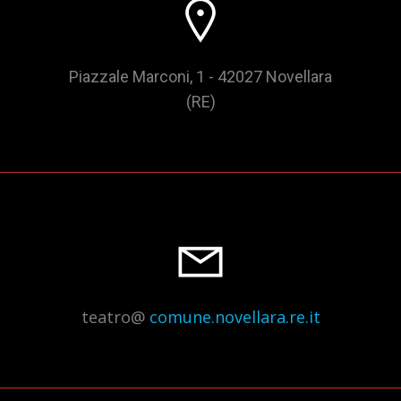
Piazzale Marconi, 1 - 42027 Novellara
(RE)
teatro@
comune.novellara.re.it