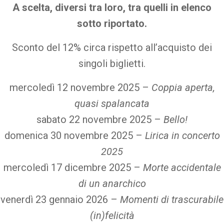
A scelta, diversi tra loro, tra quelli in elenco
sotto riportato.
Sconto del 12% circa rispetto all’acquisto dei
singoli biglietti.
mercoledì 12 novembre 2025 –
Coppia aperta,
quasi spalancata
sabato 22 novembre 2025 –
Bello!
domenica 30 novembre 2025 –
Lirica in concerto
2025
mercoledì 17 dicembre 2025 –
Morte accidentale
di un anarchico
venerdì 23 gennaio 2026 –
Momenti di trascurabile
(in)felicità