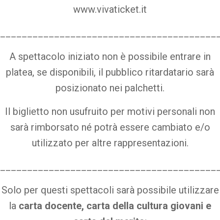
www.vivaticket.it
________________________________________
A spettacolo iniziato non è possibile entrare in
platea, se disponibili, il pubblico ritardatario sarà
posizionato nei palchetti.
Il biglietto non usufruito per motivi personali non
sarà rimborsato né potrà essere cambiato e/o
utilizzato per altre rappresentazioni.
________________________________________
Solo per questi spettacoli sarà possibile utilizzare
la
carta docente, carta della cultura giovani e