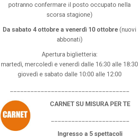
potranno confermare il posto occupato nella
scorsa stagione)
Da sabato 4 ottobre a venerdì 10 ottobre
(nuovi
abbonati)
Apertura biglietteria:
martedì, mercoledì e venerdì dalle 16:30 alle 18:30
giovedì e sabato dalle 10:00 alle 12:00
___________________________________
CARNET SU MISURA PER TE
_______________________
Ingresso a 5 spettacoli