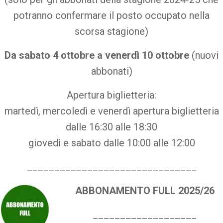
potranno confermare il posto occupato nella
scorsa stagione)
Da sabato 4 ottobre a venerdì 10 ottobre
(nuovi
abbonati)
Apertura biglietteria:
martedì, mercoledì e venerdì apertura biglietteria
dalle 16:30 alle 18:30
giovedì e sabato dalle 10:00 alle 12:00
_______________________________
ABBONAMENTO FULL 2025/26
___________________