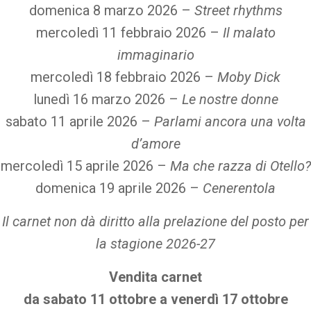
domenica 8 marzo 2026 –
Street rhythms
mercoledì 11 febbraio 2026 –
Il malato
immaginario
mercoledì 18 febbraio 2026 –
Moby Dick
lunedì 16 marzo 2026 –
Le nostre donne
sabato 11 aprile 2026 –
Parlami ancora una volta
d’amore
mercoledì 15 aprile 2026 –
Ma che razza di Otello?
domenica 19 aprile 2026 –
Cenerentola
Il carnet non dà diritto alla prelazione del posto per
la stagione 2026-27
Vendita carnet
da sabato 11 ottobre a venerdì 17 ottobre