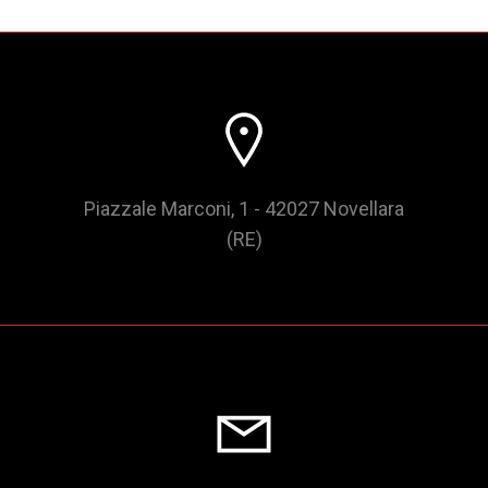
Piazzale Marconi, 1 - 42027 Novellara
(RE)