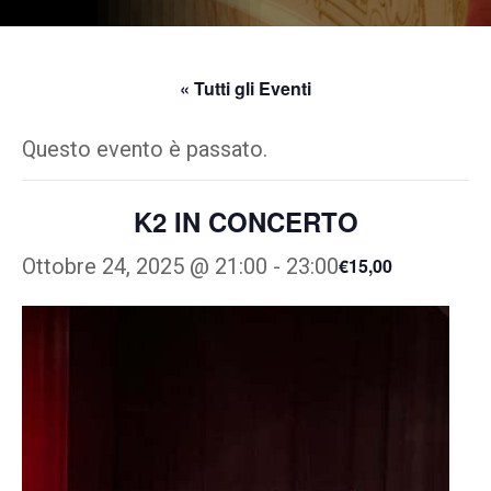
« Tutti gli Eventi
Questo evento è passato.
K2 IN CONCERTO
Ottobre 24, 2025 @ 21:00
-
23:00
€15,00