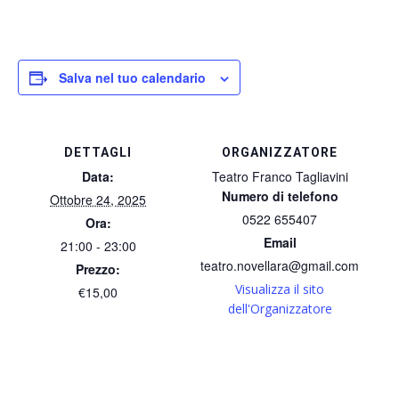
Salva nel tuo calendario
DETTAGLI
ORGANIZZATORE
Data:
Teatro Franco Tagliavini
Numero di telefono
Ottobre 24, 2025
0522 655407
Ora:
Email
21:00 - 23:00
teatro.novellara@gmail.com
Prezzo:
Visualizza il sito
€15,00
dell'Organizzatore