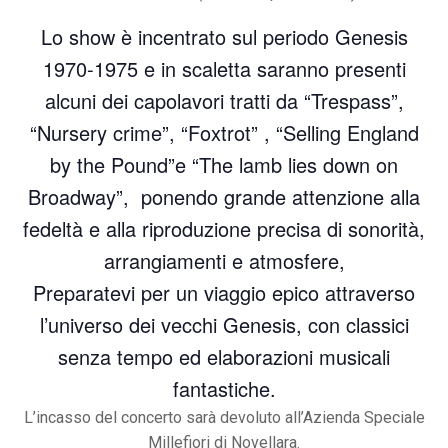
Lo show è incentrato sul periodo Genesis
1970-1975 e in scaletta saranno presenti
alcuni dei capolavori tratti da “Trespass”,
“Nursery crime”, “Foxtrot” , “Selling England
by the Pound”e “The lamb lies down on
Broadway”, ponendo grande attenzione alla
fedeltà e alla riproduzione precisa di sonorità,
arrangiamenti e atmosfere,
Preparatevi per un viaggio epico attraverso
l’universo dei vecchi Genesis, con classici
senza tempo ed elaborazioni musicali
fantastiche.
L’incasso del concerto sarà devoluto all’Azienda Speciale
Millefiori di Novellara.