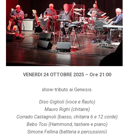
VENERDI 24 OTTOBRE 2025 – Ore 21:00
show-tributo ai Genesis.
Diso Giglioli (voce e flauto)
Mauro Righi (chitarre)
Corrado Castagnoli (basso, chitarra 6 e 12 corde)
Bebo Tosi (Hammond, tastiere e piano)
Simone Fellina (batteria e percussioni)