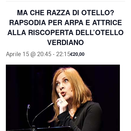
MA CHE RAZZA DI OTELLO?
RAPSODIA PER ARPA E ATTRICE
ALLA RISCOPERTA DELL’OTELLO
VERDIANO
Aprile 15 @ 20:45
-
22:15
€20,00