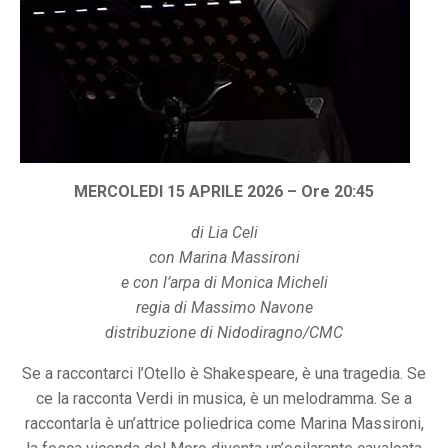
MERCOLEDI 15 APRILE 2026 – Ore 20:45
di Lia Celi
con Marina Massironi
e con l’arpa di Monica Micheli
regia di Massimo Navone
distribuzione di Nidodiragno/CMC
Se a raccontarci l’Otello è Shakespeare, è una tragedia. Se
ce la racconta Verdi in musica, è un melodramma. Se a
raccontarla è un’attrice poliedrica come Marina Massironi,