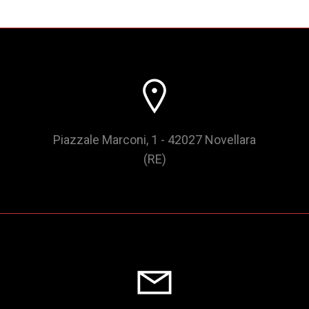
Piazzale Marconi, 1 - 42027 Novellara
(RE)