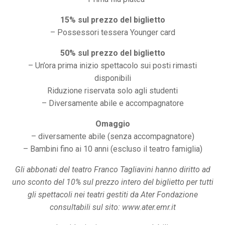
15% sul prezzo del biglietto
– Possessori tessera Younger card
50% sul prezzo del biglietto
– Un’ora prima inizio spettacolo sui posti rimasti
disponibili
Riduzione riservata solo agli studenti
– Diversamente abile e accompagnatore
Omaggio
– diversamente abile (senza accompagnatore)
– Bambini fino ai 10 anni (escluso il teatro famiglia)
Gli abbonati del teatro Franco Tagliavini hanno diritto ad
uno sconto del 10% sul prezzo intero del biglietto per tutti
gli spettacoli nei teatri gestiti da Ater Fondazione
consultabili sul sito: www.ater.emr.it