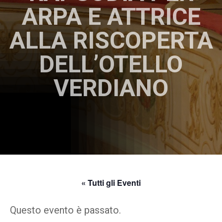
ARPA E ATTRICE
ALLA RISCOPERTA
DELL’OTELLO
VERDIANO
« Tutti gli Eventi
Questo evento è passato.