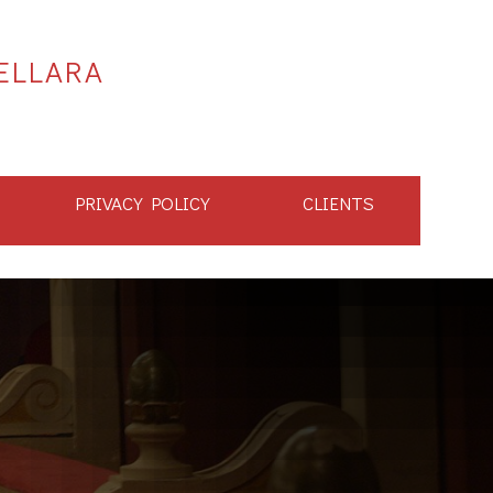
ELLARA
PRIVACY POLICY
CLIENTS